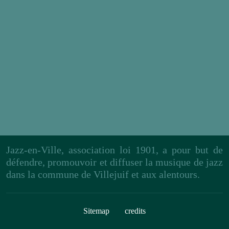
Jazz-en-Ville, association loi 1901, a pour but de
défendre, promouvoir et diffuser la musique de jazz
dans la commune de Villejuif et aux alentours.
Sitemap
credits