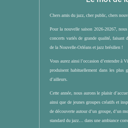
Chers amis du jazz, cher public, chers nouv
Pour la nouvelle saison 2026-20267, nous
concerts variés de grande qualité, faisant
de la Nouvelle-Orléans et jazz brésilien !
Vous aurez ainsi l’occasion d’entendre à Vi
produisent habituellement dans les plus 
d’ailleurs.
Cette année, nous aurons le plaisir d’accueil
ainsi que de jeunes groupes créatifs et in
de découverte autour d’un groupe, d’un mor
standard du jazz… dans une ambiance conviv