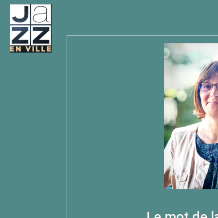
Le mot de l